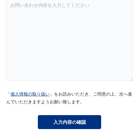
「
個人情報の取り扱い
」をお読みいただき、ご同意の上、次へ進
んでいただきますようお願い致します。