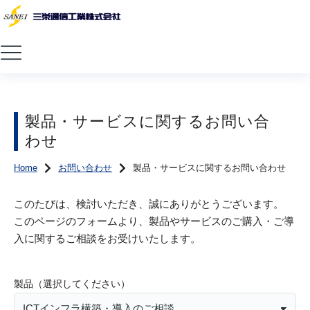
製品・サービスに関するお問い合
わせ
Home
お問い合わせ
製品・サービスに関するお問い合わせ
You are here:
このたびは、検討いただき、誠にありがとうございます。
このページのフォームより、製品やサービスのご購入・ご導
入に関するご相談をお受けいたします。
製品（選択してください）