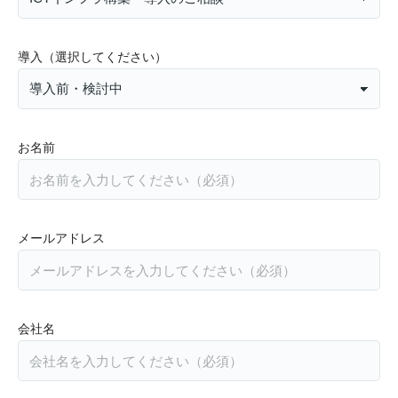
導入（選択してください）
お名前
メールアドレス
会社名