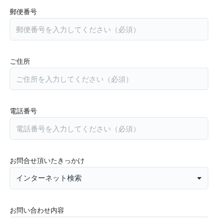
郵便番号
ご住所
電話番号
お問合せ頂いたきっかけ
お問い合わせ内容