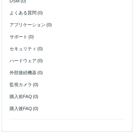
DSM
(0)
よくある質問
(0)
アプリケーション
(0)
サポート
(0)
セキュリティ
(0)
ハードウェア
(0)
外部接続機器
(0)
監視カメラ
(0)
購入前FAQ
(0)
購入後FAQ
(0)