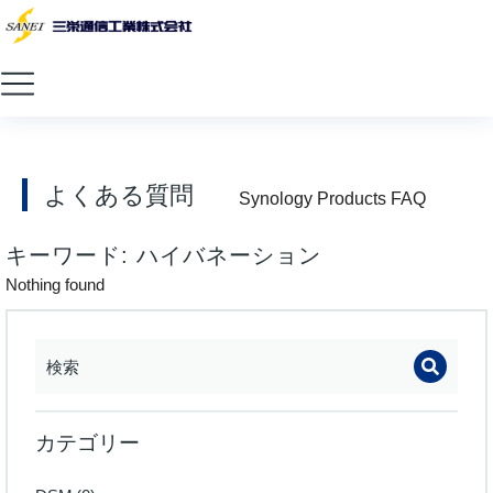
よくある質問
Synology Products FAQ
キーワード: ハイバネーション
Nothing found
カテゴリー