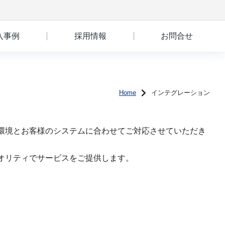
入事例
採用情報
お問合せ
Home
インテグレーション
環境とお客様のシステムに合わせてご対応させていただき
オリティでサービスをご提供します。