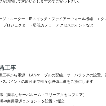
フが訪問して対応いたしますのでご安心下さい。
ージ・ルーター・IPスイッチ・ファイアーウォール機器・エク
S・プロジェクター・監視カメラ・アクセスポイントなど
備工事
備工事から電源・LANケーブルの配線、サーバラックの設置、
セスポイントの取付まで様々な設備工事をご提供します
事（簡易なサーバルーム・フリーアクセスフロア）
明や商用電源コンセントを設置・増設）