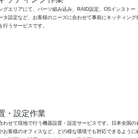
ングエリアにて、パーツ組み込み、RAID設定、OSインストー
ータ設定など、お客様のニーズに合わせて事前にキッティング
を行うサービスです。
設置・設定作業
合わせて現地で行う機器設置・設定サービスです。日本全国の
やお客様のオフィスなど、どの様な環境でも対応できるように