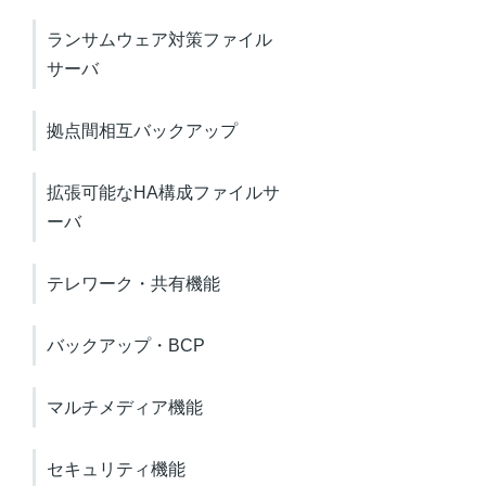
ランサムウェア対策ファイル
サーバ
拠点間相互バックアップ
拡張可能なHA構成ファイルサ
ーバ
テレワーク・共有機能
バックアップ・BCP
マルチメディア機能
セキュリティ機能