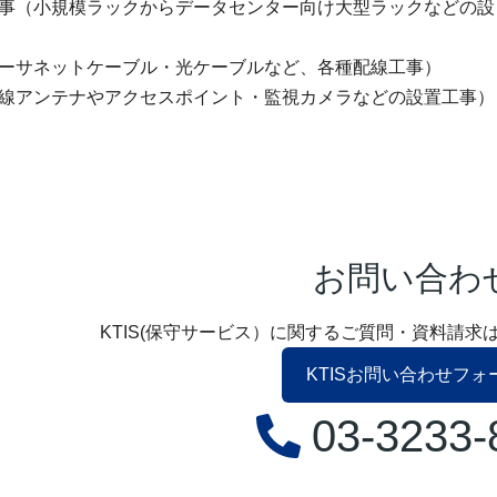
事（小規模ラックからデータセンター向け大型ラックなどの設
ーサネットケーブル・光ケーブルなど、各種配線工事）
線アンテナやアクセスポイント・監視カメラなどの設置工事）
お問い合わ
KTIS(保守サービス）に関するご質問・資料請
KTISお問い合わせフォ
03-3233-