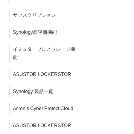
サブスクリプション
Synology高評価機能
イミュターブルストレージ機
能
ASUSTOR LOCKERSTOR
Synology 製品一覧
Acronis Cyber Protect Cloud
ASUSTOR LOCKERSTOR