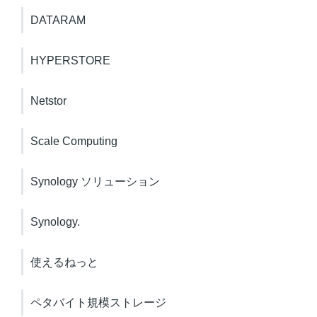
DATARAM
HYPERSTORE
Netstor
Scale Computing
Synology ソリューション
Synology.
使えるねっと
ペタバイト規模ストレージ