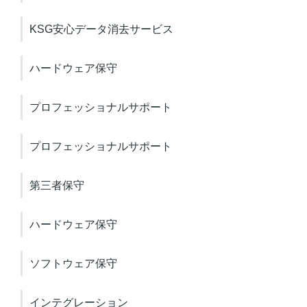
KSG安心データ消去サービス
ハードウェア保守
プロフェッショナルサポート
プロフェッショナルサポート
第三者保守
ハードウェア保守
ソフトウェア保守
インテグレーション