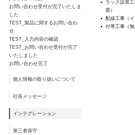
ラック設置工
お問い合わせ受付が完了いたしま
置）
した
配線工事（イ
TEST_製品に関するお問い合わ
付帯工事（無
せ
TEST_入力内容の確認
TEST_お問い合わせ受付が完了
いたしました
お問い合わせ完了
個人情報の取り扱いについて
社長メッセージ
インテグレーション
第三者保守